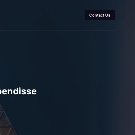
Contact Us
pendisse