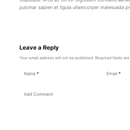
pulvinar sapien et ligula ullamcorper malesuada p
Leave a Reply
Your email address will not be published.
Required fields ar
Name
*
Email
*
Add Comment